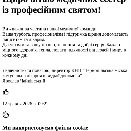
із професійним святом!
Ви - важлива частина нашої медичної команди.
Ваша турбота, професіоналізм і підтримка щодня допомагають
пацієнтам та лікарям.
Дякую вам за вашу працю, терпіння та добрі серця. Бажаю
міцного здоровʼя, тепла, поваги, вдячності від людей і миру в
кожному дні.
з вдячністю та повагою, директор КНП "Тернопільська міська
комунальна лікарня швидкої допомоги"
Ярослав Чайківський
12 травня 2026 р. 09:22
Ми використовуємо файли cookie