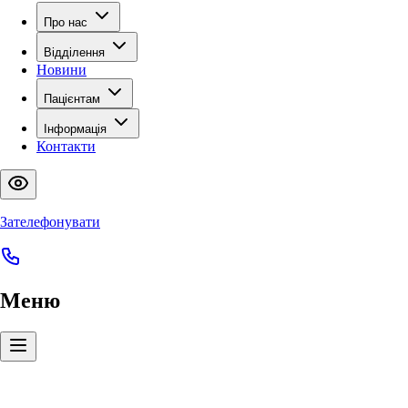
Про нас
Відділення
Новини
Пацієнтам
Інформація
Контакти
Зателефонувати
Меню