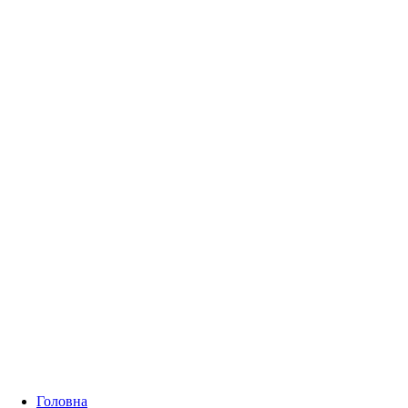
Головна