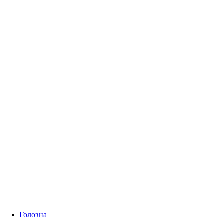
Головна