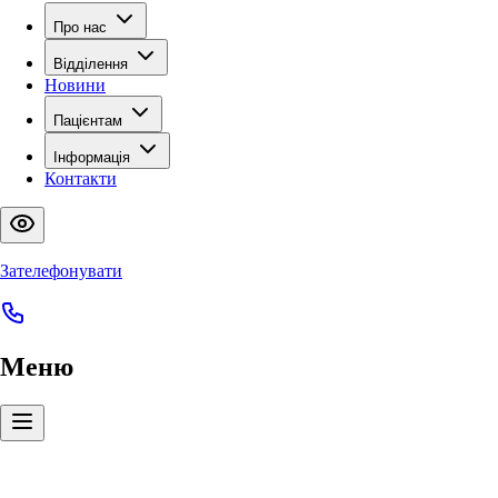
Про нас
Відділення
Новини
Пацієнтам
Інформація
Контакти
Зателефонувати
Меню