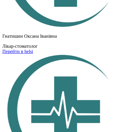
Гнатишин Оксана Іванівна
Лікар-стоматолог
Перейти в helsi