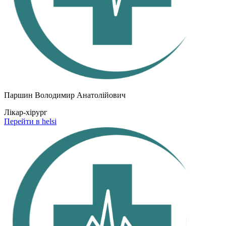
Паршин Володимир Анатолійович
Лікар-хірург
Перейти в helsi