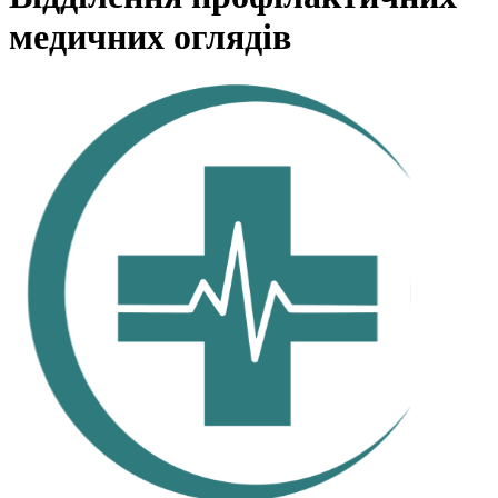
медичних оглядів