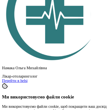
Намака Ольга Михайлівна
Лікар-отоларинголог
Перейти в helsi
Ми використовуємо файли cookie
Ми використовуємо файли cookie, щоб покращити ваш досвід