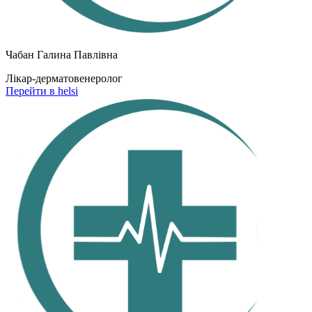
Чабан Галина Павлівна
Лікар-дерматовенеролог
Перейти в helsi