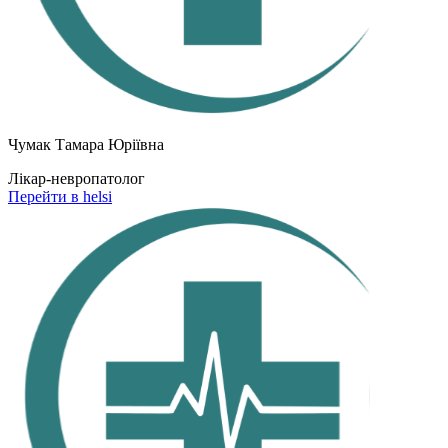
Чумак Тамара Юріївна
Лікар-невропатолог
Перейти в helsi