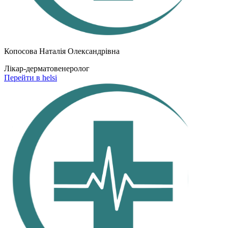
Копосова Наталія Олександрівна
Лікар-дерматовенеролог
Перейти в helsi