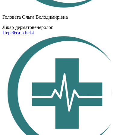
Головата Ольга Володимирівна
Лікар-дерматовенеролог
Перейти в helsi